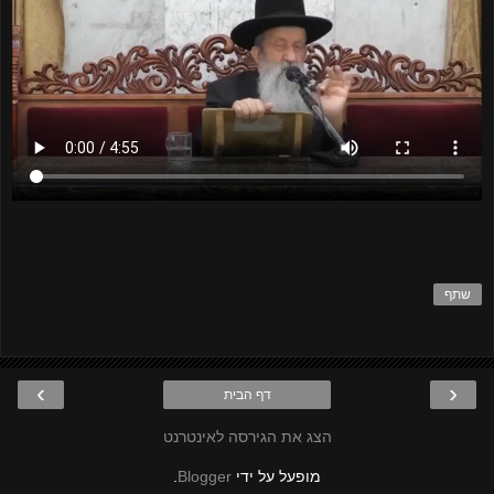
שתף
›
‹
דף הבית
הצג את הגירסה לאינטרנט
מופעל על ידי
Blogger
.