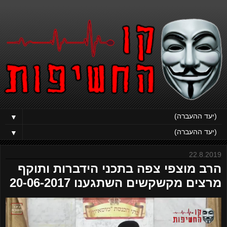
▼
▼
22.8.2019
הרב מוצפי צפה בתכני הידברות ותוקף
מרצים מקשקשים השתגענו 20-06-2017