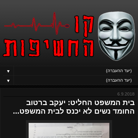
▼
▼
6.9.2018
בית המשפט החליט: יעקב ברטוב
החומד נשים לא יכנס לבית המשפט...