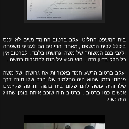
בית המשפט החליט יעקב ברטוב החומד נשים לא יכנס
ביכלל לבית המשפט , מאחר והדיונים הם לענייני משפחה
ולגבי בנם המשותף של משה וגרושתו בלבד , לברטוב אין
כל חלק בדיון הזה , והוא הגיע על מנת להתגרות במשה .
יעקב ברטוב הרשע חמד באכזריות את גרושתו של משה
פנחסי בזמן שהוא היה התלמיד שלו הרב שלו מורה דרך
שלו והיה עושה להם שלום בית בושה וחרפה שקיימים
אנשים כמו ברטוב , ברטוב היה שוכב איתה בזמן שהזוג
היה נשוי.